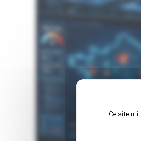
Ce site uti